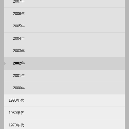
2007年
2006年
2005年
2004年
2003年
2002年
2001年
2000年
1990年代
1980年代
1970年代