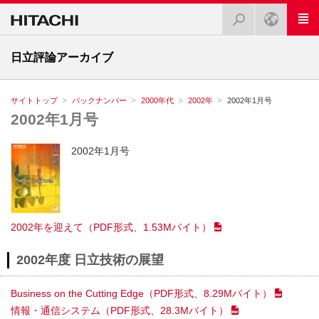
日立評論アーカイブ
サイトトップ
バックナンバー
2000年代
2002年
2002年1月号
2002年1月号
2002年1月号
2002年を迎えて
（PDF形式、1.53Mバイト）
2002年度 日立技術の展望
Business on the Cutting Edge
（PDF形式、8.29Mバイト）
情報・通信システム
（PDF形式、28.3Mバイト）