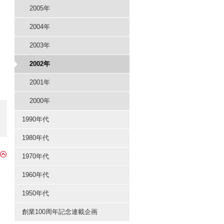
2005年
2004年
2003年
2002年
2001年
2000年
1990年代
1980年代
1970年代
1960年代
1950年代
創業100周年記念連載企画