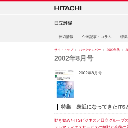
技術情報
企画記事・コラム
特集
サイトトップ
バックナンバー
2000年代
2
2002年8月号
2002年8月号
特集 身近になってきたITS
動き始めたITSビジネスと日立グループ
テレマティクスサービスの始動と今後の