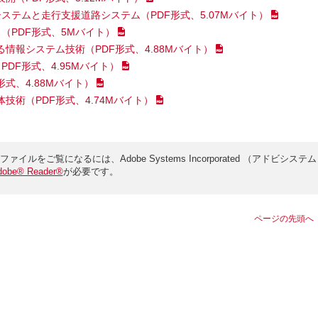
システムと走行支援道路システム
（PDF形式、5.07Mバイト）
ス
（PDF形式、5Mバイト）
る情報システム技術
（PDF形式、4.88Mバイト）
PDF形式、4.95Mバイト）
形式、4.88Mバイト）
体技術
（PDF形式、4.74Mバイト）
ファイルをご覧になるには、Adobe Systems Incorporated （アドビシステム
dobe® Reader®
が必要です。
ページの先頭へ