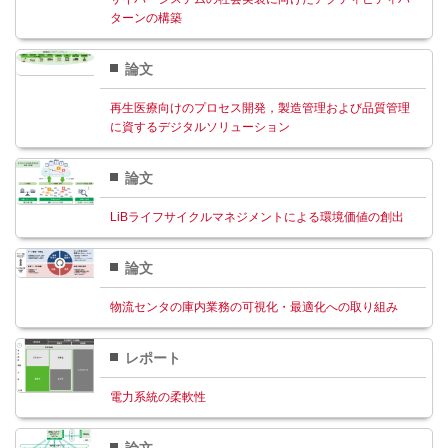
ターンの構築
論文
再生医療向けのプロセス開発，製造管理および品質管理
に資するデジタルソリューション
論文
LiBライフサイクルマネジメントによる環境価値の創出
論文
物流センタの庫内業務の可視化・最適化への取り組み
レポート
電力系統の柔軟性
論文