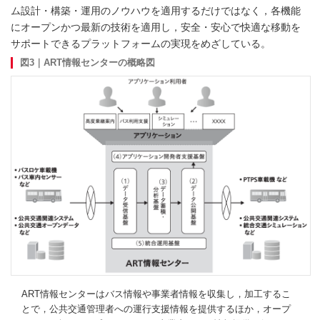
ム設計・構築・運用のノウハウを適用するだけではなく，各機能
にオープンかつ最新の技術を適用し，安全・安心で快適な移動を
サポートできるプラットフォームの実現をめざしている。
図3｜ART情報センターの概略図
ART情報センターはバス情報や事業者情報を収集し，加工するこ
とで，公共交通管理者への運行支援情報を提供するほか，オープ