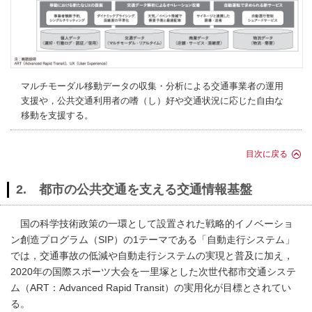
マルチモーダル移動データの収集・分析による交通事業者の運用
支援や，公共交通利用者の嗜（し）好や交通状況に応じた自由な
移動を支援する。
目次に戻る
2. 都市の公共交通を支える交通情報基盤
国の科学技術政策の一環として設置された戦略的イノベーショ
ン創造プログラム（SIP）の1テーマである「自動走行システム」
では，交通事故の低減や自動走行システムの実現と普及に加え，
2020年の国際スポーツ大会を一里塚とした次世代都市交通システ
ム（ART：Advanced Rapid Transit）の実用化が目標とされてい
る。