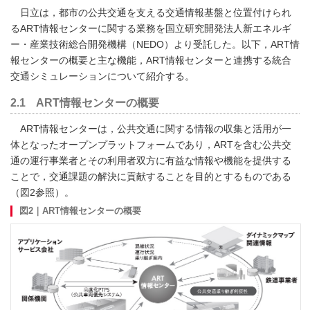
日立は，都市の公共交通を支える交通情報基盤と位置付けられ
るART情報センターに関する業務を国立研究開発法人新エネルギ
ー・産業技術総合開発機構（NEDO）より受託した。以下，ART情
報センターの概要と主な機能，ART情報センターと連携する統合
交通シミュレーションについて紹介する。
2.1 ART情報センターの概要
ART情報センターは，公共交通に関する情報の収集と活用が一
体となったオープンプラットフォームであり，ARTを含む公共交
通の運行事業者とその利用者双方に有益な情報や機能を提供する
ことで，交通課題の解決に貢献することを目的とするものである
（図2参照）。
図2｜ART情報センターの概要