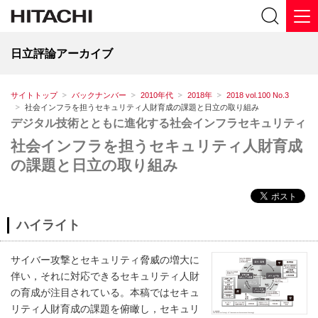
日立評論アーカイブ
サイトトップ
バックナンバー
2010年代
2018年
2018 vol.100 No.3
社会インフラを担うセキュリティ人財育成の課題と日立の取り組み
デジタル技術とともに進化する社会インフラセキュリティ
社会インフラを担うセキュリティ人財育成
の課題と日立の取り組み
ハイライト
サイバー攻撃とセキュリティ脅威の増大に
伴い，それに対応できるセキュリティ人財
の育成が注目されている。本稿ではセキュ
リティ人財育成の課題を俯瞰し，セキュリ