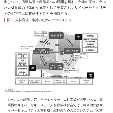
進しつつ，活動結果の産業界への展開を図る。企業の実状に合っ
た人材育成の具体的な施策として実装され，サイバーセキュリテ
ィの水準向上に貢献することを期待する。
図2｜人材育成・維持のためのエコシステム
おのおのの役割に応じたセキュリティ人材育成が必要である。産
業横断サイバーセキュリティ人材育成検討会では，将来的にはサ
イバーセキュリティ人材育成・維持のためのエコシステム（人材