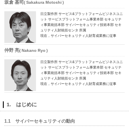
坂倉 基司
Sakakura Motoshi
日立製作所 サービス&プラットフォームビジネスユニ
ット サービスプラットフォーム事業本部 セキュリテ
ィ事業統括本部 サイバーセキュリティ技術本部 セキ
ュリティ人財統括センタ 所属
現在，サイバーセキュリティ人財育成業務に従事
仲野 亮
Nakano Ryo
日立製作所 サービス&プラットフォームビジネスユニ
ット サービスプラットフォーム事業本部 セキュリテ
ィ事業統括本部 サイバーセキュリティ技術本部 セキ
ュリティ人財統括センタ 所属
現在，サイバーセキュリティ人財育成業務に従事
1. はじめに
1.1 サイバーセキュリティの動向