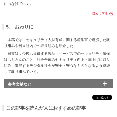
につなげていく。
目次に戻る
5. おわりに
本稿では，セキュリティ人財育成に関する産学官で連携した取
り組みや日立社内での取り組みを紹介した。
日立は，今後も提供する製品・サービスでのセキュリティ確保
はもちろんのこと，社会全体のセキュリティ向上・底上げに取り
組み，進展するデジタル社会が安全・安心なものとなるよう継続
して取り組んでいく。
参考文献など
この記事を読んだ人におすすめの記事