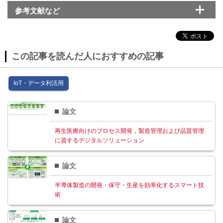
参考文献など
この記事を読んだ人におすすめの記事
IoT・データ利活⽤
論文
再生医療向けのプロセス開発，製造管理および品質管理
に資するデジタルソリューション
論文
半導体製造の開発・保守・生産を効率化するスマート技
術
論文