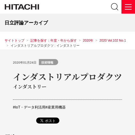
日立評論アーカイブ
サイトトップ
記事を探す：年度・年から探す
2020年
2020 Vol.102 No.1
インダストリアルプロダクツ : インダストリー
2020年01月24日
技術情報
インダストリアルプロダクツ
インダストリー
IoT・データ利活⽤
産業用機器