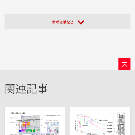
参考文献など
関連記事