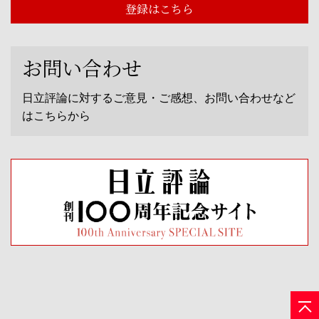
登録はこちら
お問い合わせ
日立評論に対するご意見・ご感想、お問い合わせなど
はこちらから