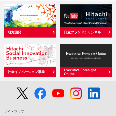
研究開発
日立ブランドチャンネル
Executive Foresight
社会イノベーション事業
Online
サイトマップ