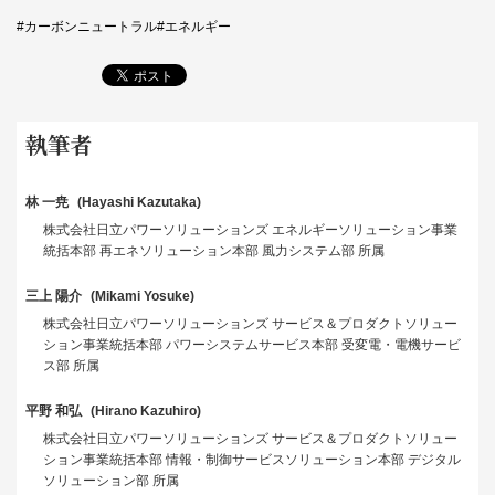
カーボンニュートラル
エネルギー
執筆者
林 一尭
Hayashi Kazutaka
株式会社日立パワーソリューションズ エネルギーソリューション事業
統括本部 再エネソリューション本部 風力システム部 所属
三上 陽介
Mikami Yosuke
株式会社日立パワーソリューションズ サービス＆プロダクトソリュー
ション事業統括本部 パワーシステムサービス本部 受変電・電機サービ
ス部 所属
平野 和弘
Hirano Kazuhiro
株式会社日立パワーソリューションズ サービス＆プロダクトソリュー
ション事業統括本部 情報・制御サービスソリューション本部 デジタル
ソリューション部 所属