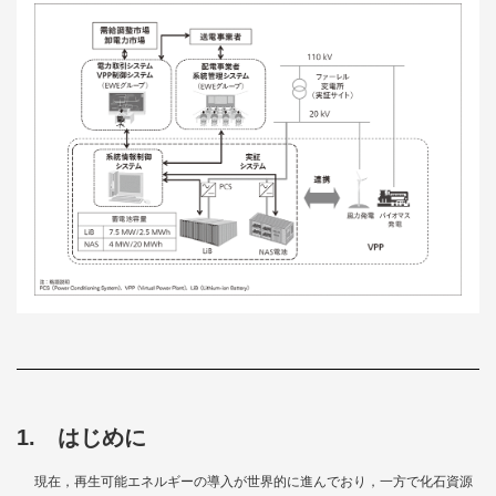
1. はじめに
現在，再生可能エネルギーの導入が世界的に進んでおり，一方で化石資源