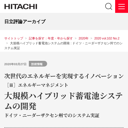
日立評論アーカイブ
サイトトップ
記事を探す：年度・年から探す
2020年
2020 vol.102 No.2
大規模ハイブリッド蓄電池システムの開発 : ドイツ・ニーダーザクセン州でのシ
ステム実証
2020年03月27日
技術情報
次世代のエネルギーを実現するイノベーション
［ⅲ］エネルギーマネジメント
大規模ハイブリッド蓄電池システ
ムの開発
ドイツ・ニーダーザクセン州でのシステム実証