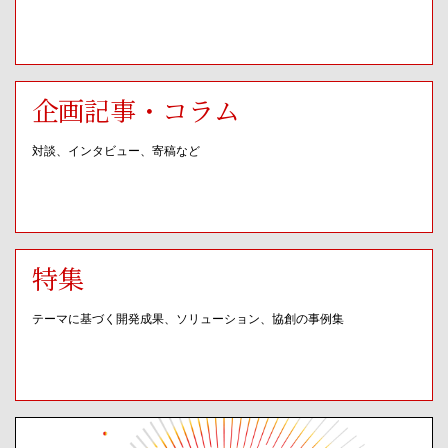
企画記事・コラム
対談、インタビュー、寄稿など
特集
テーマに基づく開発成果、ソリューション、協創の事例集