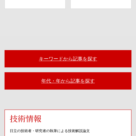
キーワードから記事を探す
年代・年から記事を探す
技術情報
日立の技術者・研究者の執筆による技術解説論文