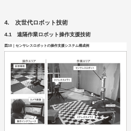
4. 次世代ロボット技術
4.1 遠隔作業ロボット操作支援技術
図10｜センサレスロボットの操作支援システム構成例