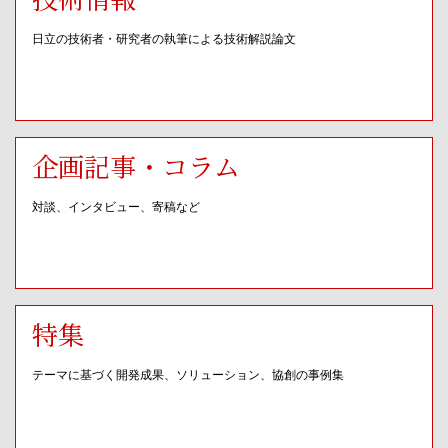
日立の技術者・研究者の執筆による技術解説論文
企画記事・コラム
対談、インタビュー、寄稿など
特集
テーマに基づく開発成果、ソリューション、協創の事例集