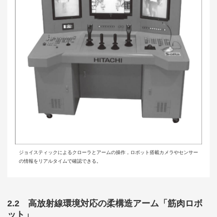
ジョイスティックによるクローラとアームの操作，ロボット搭載カメラやセンサー
の情報をリアルタイムで確認できる。
2.2 高放射線環境対応の柔構造アーム「筋肉ロボ
ット」