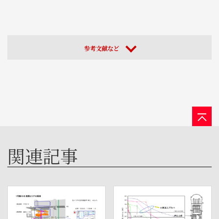
参考文献など
関連記事