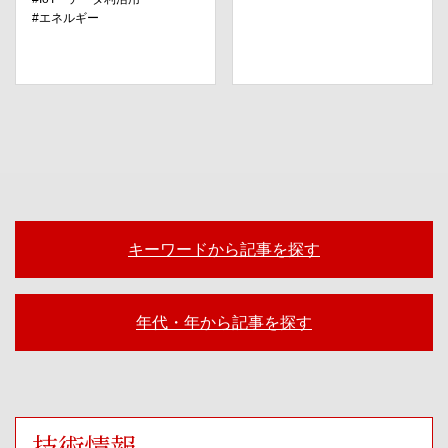
エネルギー
キーワードから記事を探す
年代・年から記事を探す
技術情報