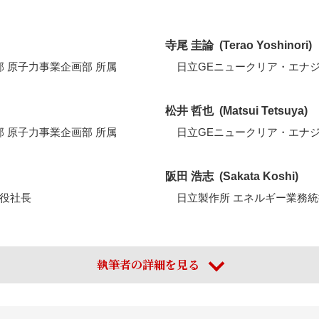
寺尾 圭論
Terao Yoshinori
 原子力事業企画部 所属
日立GEニュークリア・エナジ
松井 哲也
Matsui Tetsuya
 原子力事業企画部 所属
日立GEニュークリア・エナジ
阪田 浩志
Sakata Koshi
役社長
日立製作所 エネルギー業務統
執筆者の詳細を見る