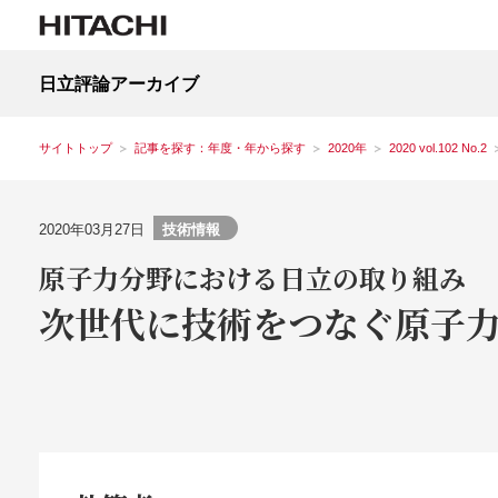
日立評論アーカイブ
サイトトップ
記事を探す：年度・年から探す
2020年
2020 vol.102 No.2
2020年03月27日
技術情報
原子力分野における日立の取り組み
次世代に技術をつなぐ原子