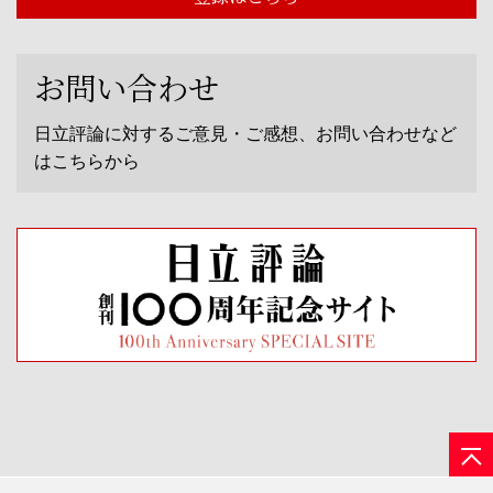
お問い合わせ
日立評論に対するご意見・ご感想、お問い合わせなど
はこちらから