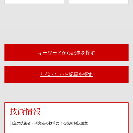
キーワードから記事を探す
年代・年から記事を探す
技術情報
日立の技術者・研究者の執筆による技術解説論文