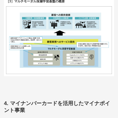
［3］マルチモーダル深層学習基盤の概要
4. マイナンバーカードを活用したマイナポイ
ント事業