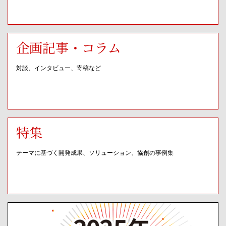
企画記事・コラム
対談、インタビュー、寄稿など
特集
テーマに基づく開発成果、ソリューション、協創の事例集