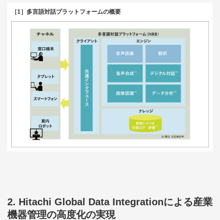
［1］多言語対話プラットフォームの概要
2. Hitachi Global Data Integrationによる産業
機器管理の高度化の実現