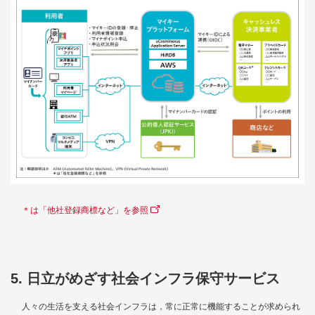
＊は「他社登録商標など」を参照
5. 日立がめざす社会インフラ保守サービス
人々の生活を支える社会インフラは，常に正常に機能することが求められ