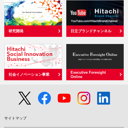
研究開発
日立ブランドチャンネル
Executive Foresight
社会イノベーション事業
Online
サイトマップ