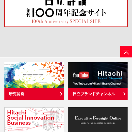
研究開発
日立ブランドチャンネル