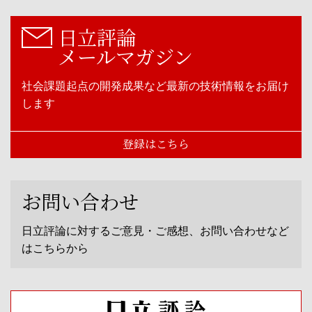
日立評論
メールマガジン
社会課題起点の開発成果など最新の技術情報をお届け
します
登録はこちら
お問い合わせ
日立評論に対するご意見・ご感想、お問い合わせなど
はこちらから