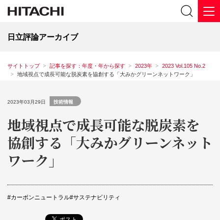
日立評論アーカイブ
サイトトップ
記事を探す：年度・年から探す
2023年
2023 Vol.105 No.2
地域視点で成長可能な脱炭素を協創する「大みかグリーンネットワーク」
2023年03月29日
技術情報
地域視点で成長可能な脱炭素を
協創する「大みかグリーンネット
ワーク」
カーボンニュートラル
サステナビリティ