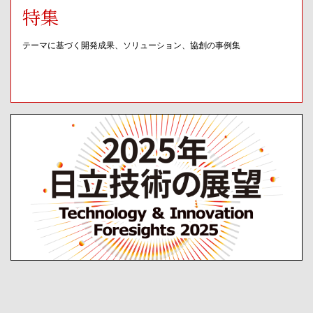
特集
テーマに基づく開発成果、ソリューション、協創の事例集