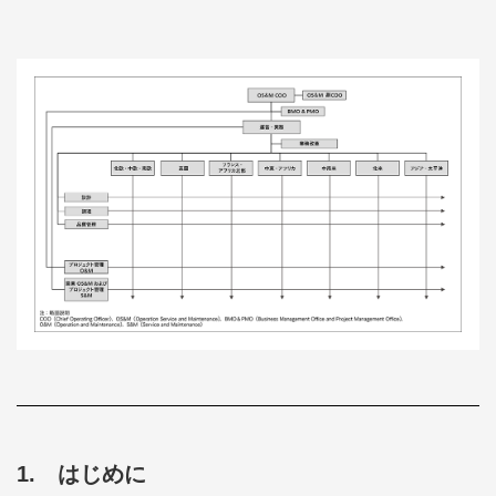
1. はじめに