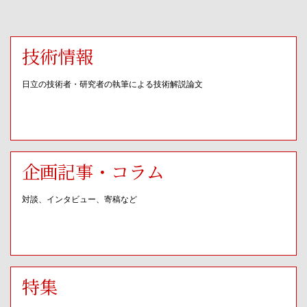
技術情報
日立の技術者・研究者の執筆による技術解説論文
企画記事・コラム
対談、インタビュー、寄稿など
特集