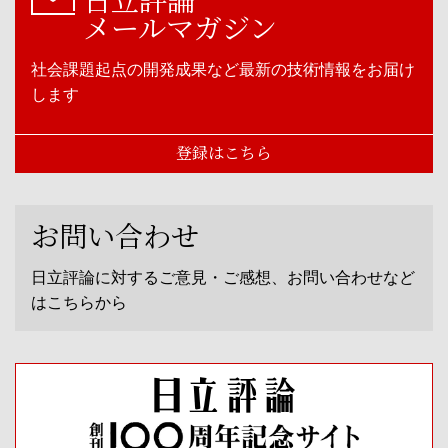
メールマガジン
社会課題起点の開発成果など最新の技術情報をお届け
します
登録はこちら
お問い合わせ
日立評論に対するご意見・ご感想、お問い合わせなど
はこちらから