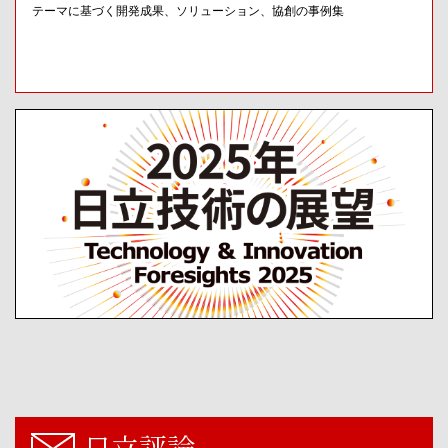
テーマに基づく開発成果、ソリューション、協創の事例集
日立評論