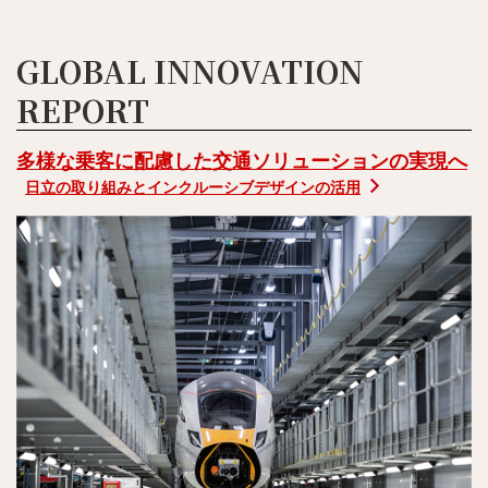
GLOBAL INNOVATION
REPORT
多様な乗客に配慮した交通ソリューションの実現へ
日立の取り組みとインクルーシブデザインの活用