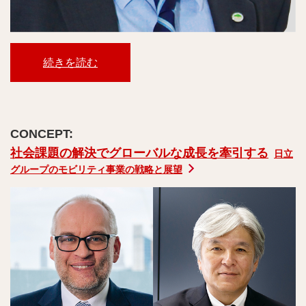
続きを読む
社会課題の解決でグローバルな成長を牽引する
日立
グループのモビリティ事業の戦略と展望