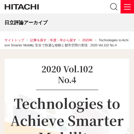
日立評論アーカイブ
サイトトップ
記事を探す：年度・年から探す
2020年
Technologies to Achi
eve Smarter Mobility 安全で快適な移動と都市空間の実現 : 2020 Vol.102 No.4
2020 Vol.102
No.4
Technologies to
Achieve Smarter