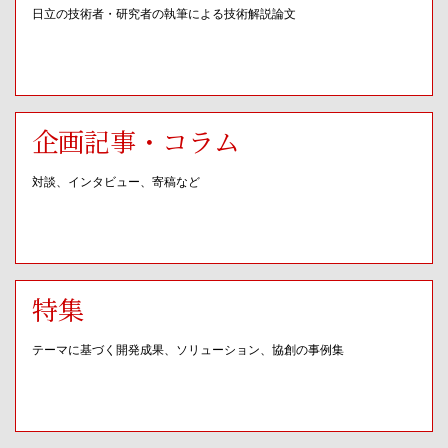
日立の技術者・研究者の執筆による技術解説論文
企画記事・コラム
対談、インタビュー、寄稿など
特集
テーマに基づく開発成果、ソリューション、協創の事例集