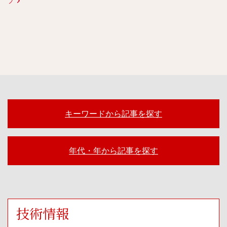
プ
キーワードから記事を探す
年代・年から記事を探す
技術情報