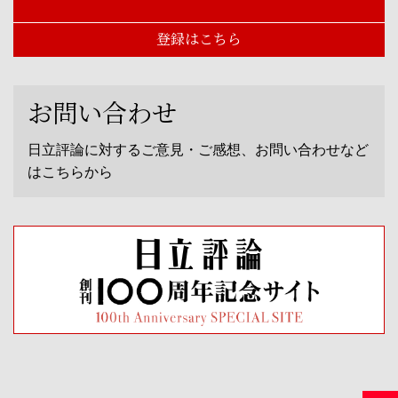
登録はこちら
お問い合わせ
日立評論に対するご意見・ご感想、お問い合わせなど
はこちらから