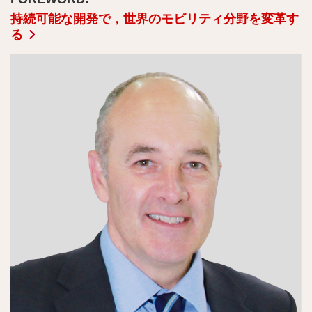
持続可能な開発で，世界のモビリティ分野を変革す
る