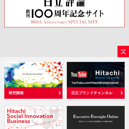
研究開発
日立ブランドチャンネル