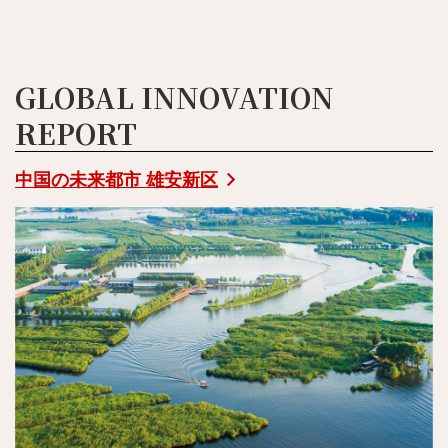
GLOBAL INNOVATION
REPORT
中国の未来都市 雄安新区