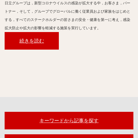
日立グループは，新型コロナウイルスの感染が拡大する中，お客さま，パー
トナー，そして，グループでグローバルに働く従業員および家族をはじめと
する，すべてのステークホルダーの皆さまの安全・健康を第一に考え，感染
拡大防止や拡大の影響を軽減する施策を実行しています。
続きを読む
キーワードから記事を探す