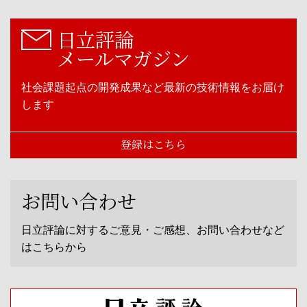
日立評論
メールマガジン
社会課題起点の開発成果など最新の技術情報をお届け
します
登録はこちら
お問い合わせ
日立評論に対するご意見・ご感想、お問い合わせなど
はこちらから