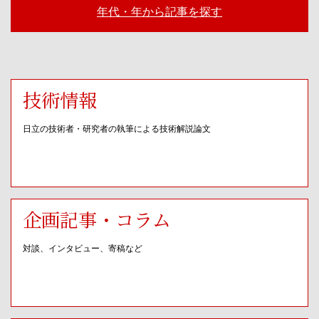
年代・年から記事を探す
技術情報
日立の技術者・研究者の執筆による技術解説論文
企画記事・コラム
対談、インタビュー、寄稿など