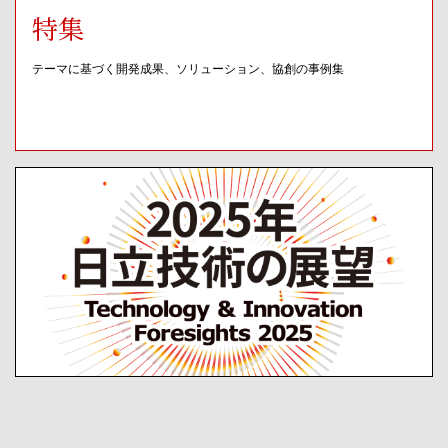
特集
テーマに基づく開発成果、ソリューション、協創の事例集