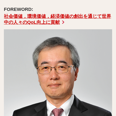
社会価値，環境価値，経済価値の創出を通じて世界
中の人々のQoL向上に貢献